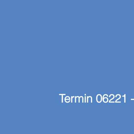
Termin 06221 