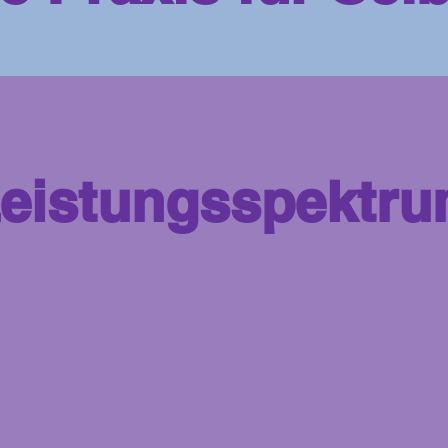
eistungsspektr