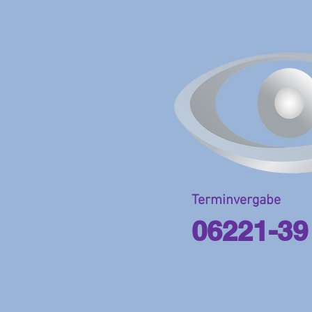
Terminvergabe
06221-39