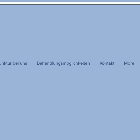
nktur bei uns
Behandlungsmöglichkeiten
Kontakt
More