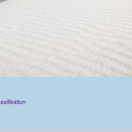
sifikation