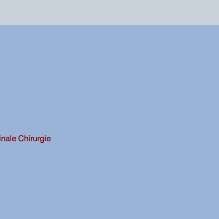
inale Chirurgie