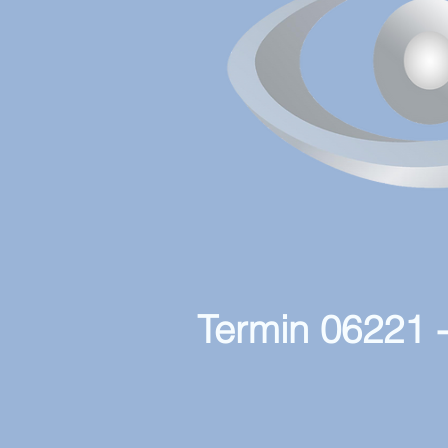
Termin 06221 