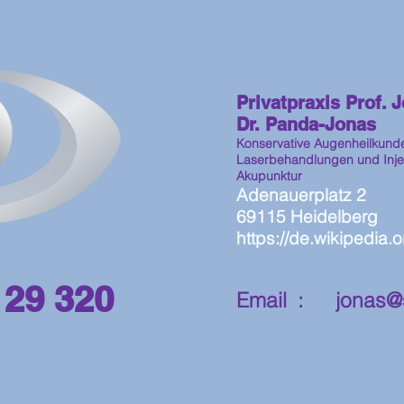
Privatpraxis Prof. 
Dr. Panda-Jonas
Konservative Augenheilkund
Laserbehandlungen und Inje
Akupunktur
Adenauerplatz 2
69115 Heidelberg
https://de.wikipedia.
 29 320
Email :
jonas@