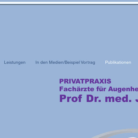
Leistungen
In den Medien/Beispiel Vortrag
Publikationen
PRIVATPRAXIS
Fachärzte für Augenh
Prof Dr. med.