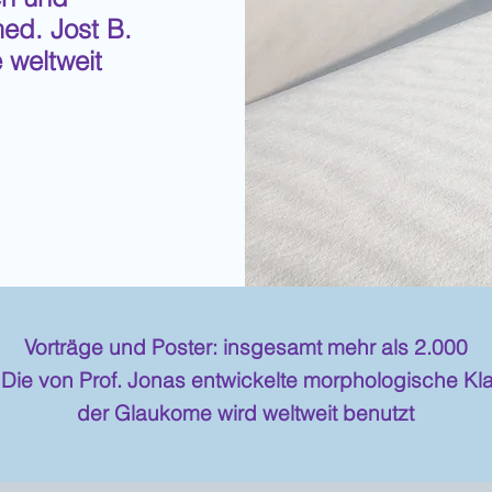
med. Jost B.
 weltweit
w
Vorträge und Poster: insgesamt mehr als 2.000
Die von Prof. Jonas entwickelte morphologische Klas
der Glaukome wird weltweit benutzt